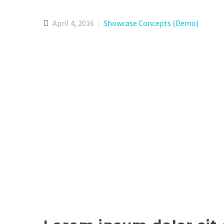
April 4, 2016
Showcase Concepts (Demo)