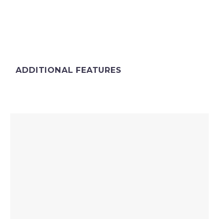
ADDITIONAL FEATURES