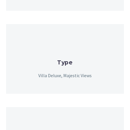
Type
Villa Deluxe, Majestic Views