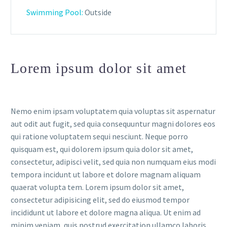
Swimming Pool:
Outside
Lorem ipsum dolor sit amet
Nemo enim ipsam voluptatem quia voluptas sit aspernatur
aut odit aut fugit, sed quia consequuntur magni dolores eos
qui ratione voluptatem sequi nesciunt. Neque porro
quisquam est, qui dolorem ipsum quia dolor sit amet,
consectetur, adipisci velit, sed quia non numquam eius modi
tempora incidunt ut labore et dolore magnam aliquam
quaerat volupta tem. Lorem ipsum dolor sit amet,
consectetur adipisicing elit, sed do eiusmod tempor
incididunt ut labore et dolore magna aliqua. Ut enim ad
minim veniam, quis nostrud exercitation ullamco laboris