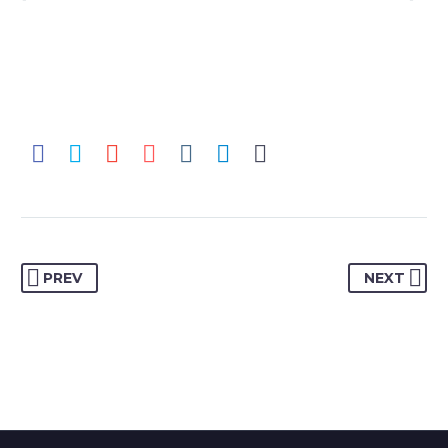
PREV
NEXT