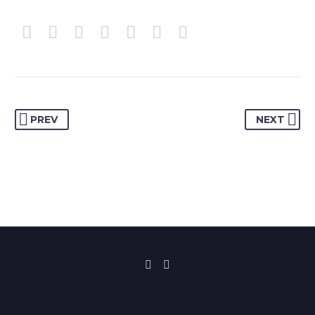
PREV
NEXT