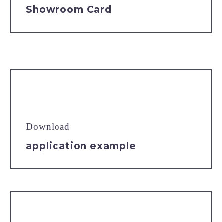
Showroom Card
Download
application example