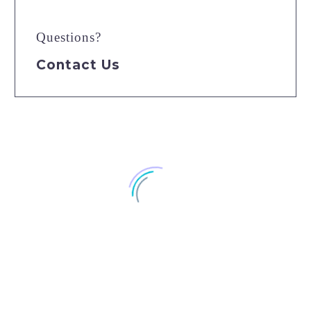
Questions?
Contact Us