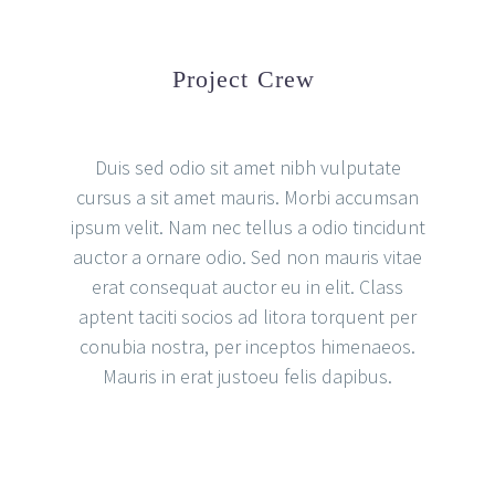
Project Crew
Duis sed odio sit amet nibh vulputate
cursus a sit amet mauris. Morbi accumsan
ipsum velit. Nam nec tellus a odio tincidunt
auctor a ornare odio. Sed non mauris vitae
erat consequat auctor eu in elit. Class
aptent taciti socios ad litora torquent per
conubia nostra, per inceptos himenaeos.
Mauris in erat justoeu felis dapibus.