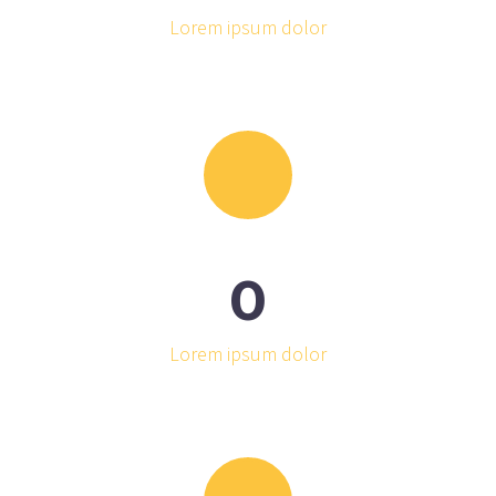
Lorem ipsum dolor
0
Lorem ipsum dolor