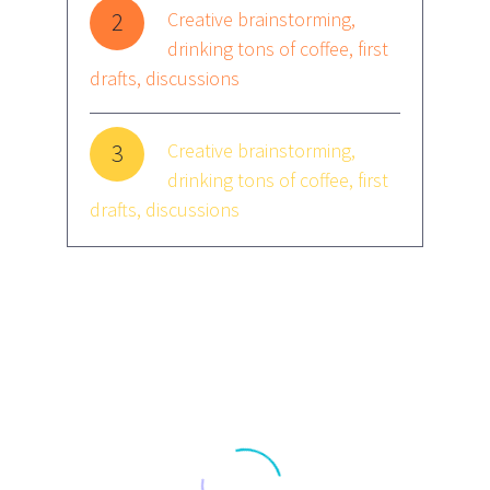
2
Creative brainstorming,
drinking tons of coffee, first
drafts, discussions
3
Creative brainstorming,
drinking tons of coffee, first
drafts, discussions