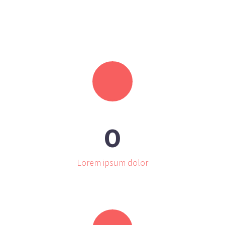
0
Lorem ipsum dolor