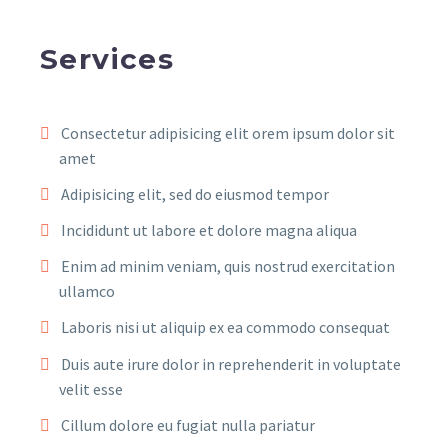
Services
Consectetur adipisicing elit orem ipsum dolor sit
amet
Adipisicing elit, sed do eiusmod tempor
Incididunt ut labore et dolore magna aliqua
Enim ad minim veniam, quis nostrud exercitation
ullamco
Laboris nisi ut aliquip ex ea commodo consequat
Duis aute irure dolor in reprehenderit in voluptate
velit esse
Cillum dolore eu fugiat nulla pariatur