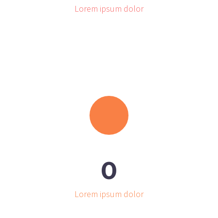
Lorem ipsum dolor
0
Lorem ipsum dolor