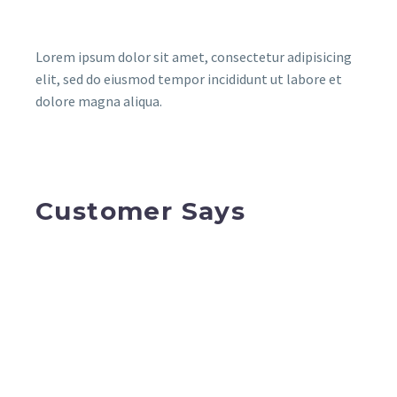
Lorem ipsum dolor sit amet, consectetur adipisicing
elit, sed do eiusmod tempor incididunt ut labore et
dolore magna aliqua.
Customer Says