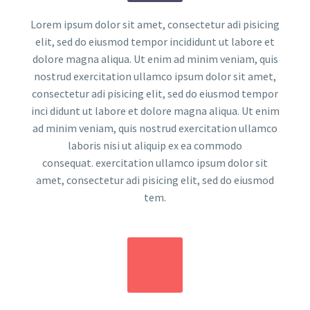
Lorem ipsum dolor sit amet, consectetur adi pisicing
elit, sed do eiusmod tempor incididunt ut labore et
dolore magna aliqua. Ut enim ad minim veniam, quis
nostrud exercitation ullamco ipsum dolor sit amet,
consectetur adi pisicing elit, sed do eiusmod tempor
inci didunt ut labore et dolore magna aliqua. Ut enim
ad minim veniam, quis nostrud exercitation ullamco
laboris nisi ut aliquip ex ea commodo
consequat. exercitation ullamco ipsum dolor sit
amet, consectetur adi pisicing elit, sed do eiusmod
tem.