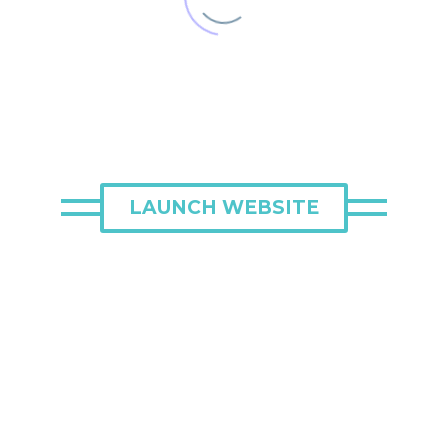
LAUNCH WEBSITE