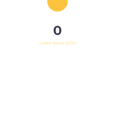
0
Lorem ipsum dolor