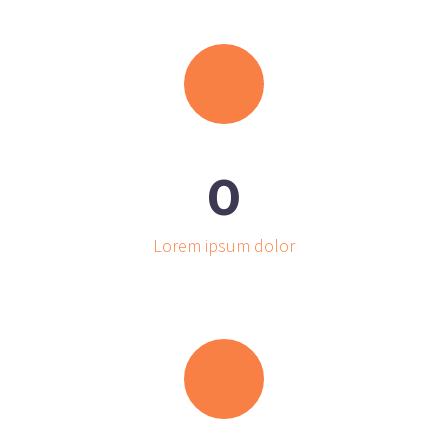
0
Lorem ipsum dolor