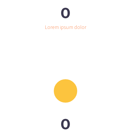
0
Lorem ipsum dolor
0