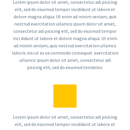
Lorem ipsum dolor sit amet, consectetur adi pisicing
elit, sed do eiusmod tempor incididunt ut labore et
dolore magna aliqua. Ut enim ad minim veniam, quis
nostrud exercitation ullamco ipsum dolor sit amet,
consectetur adi pisicing elit, sed do eiusmod tempor
inci didunt ut labore et dolore magna aliqua. Ut enim
ad minim veniam, quis nostrud exercitation ullamco
laboris nisi ut ex ea commodo consequat. exercitation
ullamco ipsum dolor sit amet, consectetur adi
pisicing elit, sed do eiusmod temdolor.
Lorem ipsum dolor sit amet, consectetur adi pisicing
elit, sed do eiusmod tempor incididunt ut labore et