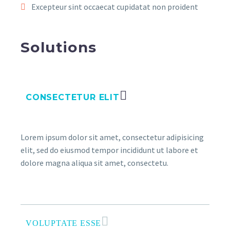
Excepteur sint occaecat cupidatat non proident
Solutions
CONSECTETUR ELIT
Lorem ipsum dolor sit amet, consectetur adipisicing
elit, sed do eiusmod tempor incididunt ut labore et
dolore magna aliqua sit amet, consectetu.
VOLUPTATE ESSE