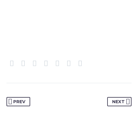
PREV
NEXT