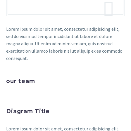
Lorem ipsum dolor sit amet, consectetur adipisicing elit,
sed do eiusmod tempor incididunt ut labore et dolore
magna aliqua. Ut enim ad minim veniam, quis nostrud
exercitation ullamco laboris nisi ut aliquip ex ea commodo
consequat.
our team
Diagram Title
Lorem ipsum dolor sit amet, consectetur adipisicing elit,