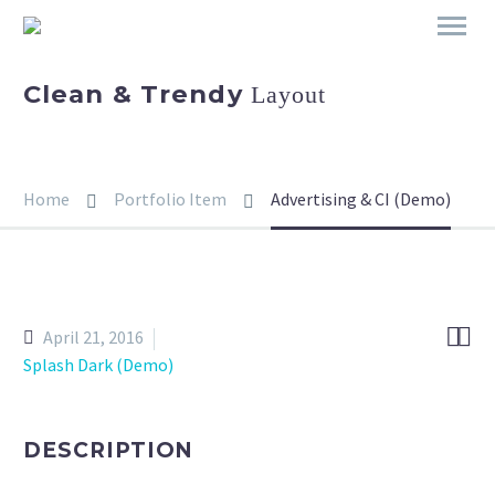
Clean & Trendy
Layout
Home
Portfolio Item
Advertising & CI (Demo)


April 21, 2016
Splash Dark (Demo)
DESCRIPTION