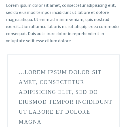
Lorem ipsum dolor sit amet, consectetur adipisicing elit,
sed do eiusmod tempor incididunt ut labore et dolore
magna aliqua. Ut enim ad minim veniam, quis nostrud
exercitation ullamco laboris nisi ut aliquip ex ea commodo
consequat. Duis aute irure dolor in reprehenderit in
voluptate velit esse cillum dolore
…LOREM IPSUM DOLOR SIT
AMET, CONSECTETUR
ADIPISICING ELIT, SED DO
EIUSMOD TEMPOR INCIDIDUNT
UT LABORE ET DOLORE
MAGNA